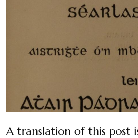
A translation of this post 